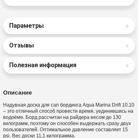
Параметры
Отзывы
Полезная информация
Описание
Надувная доска для сап бординга Aqua Marina Drift 10.10
– это отличный способ провести время, уединившись на
водоёме. Борд рассчитан на райдера весом до 130
килограмм, поэтому он способен выдержать сразу двух
пользователей. Оптимальное давление составляет 15
psi. Вес доски 11,1 килограмма.