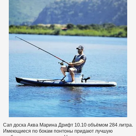
Сап доска Аква Марина Дрифт 10.10 объёмом 284 литра.
Имеющиеся по бокам понтоны придают лучшую