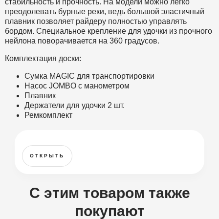
стабильность и прочность. На модели можно легко
преодолевать бурные реки, ведь большой эластичный
плавник позволяет райдеру полностью управлять
бордом. Специальное крепление для удочки из прочного
нейлона поворачивается на 360 градусов.
Комплектация доски:
Сумка MAGIC для транспортировки
Насос JOMBO с манометром
Плавник
Держатели для удочки 2 шт.
Ремкомплект
ОТКРЫТЬ
С этим товаром также
покупают