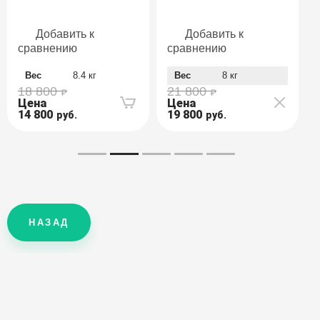
Добавить к
Добавить к
сравнению
сравнению
Вес
8.4 кг
Вес
8 кг
18 800
21 800
Цена
Цена
14 800
19 800
руб.
руб.
НАЗАД