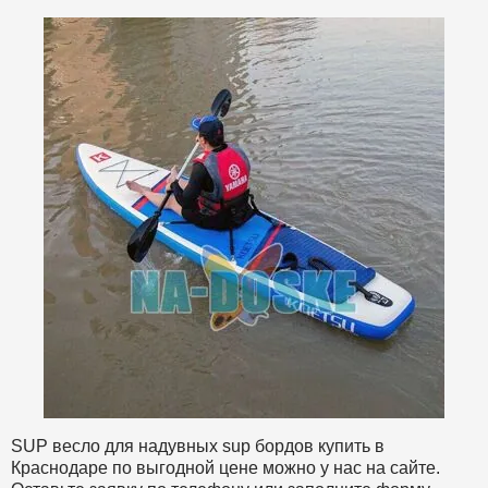
SUP весло для надувных sup бордов купить в
Краснодаре по выгодной цене можно у нас на сайте.