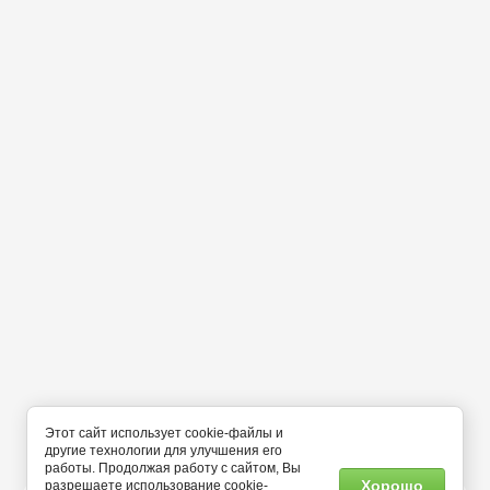
Этот сайт использует cookie-файлы и
другие технологии для улучшения его
работы. Продолжая работу с сайтом, Вы
Хорошо
разрешаете использование cookie-