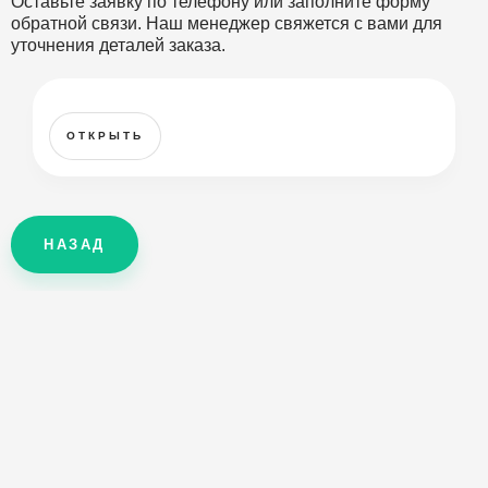
Оставьте заявку по телефону или заполните форму
обратной связи. Наш менеджер свяжется с вами для
уточнения деталей заказа.
ОТКРЫТЬ
НАЗАД