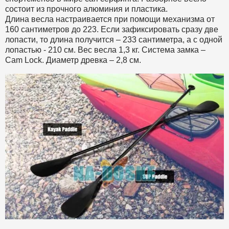
состоит из прочного алюминия и пластика.
Длина весла настраивается при помощи механизма от
160 сантиметров до 223. Если зафиксировать сразу две
лопасти, то длина получится – 233 сантиметра, а с одной
лопастью - 210 см. Вес весла 1,3 кг. Система замка –
Cam Lock. Диаметр древка – 2,8 см.