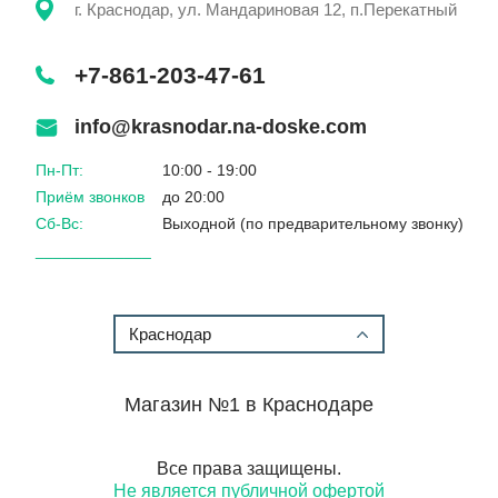
г. Краснодар, ул. Мандариновая 12, п.Перекатный
+7-861-203-47-61
info@krasnodar.na-doske.com
Пн-Пт:
10:00 - 19:00
Приём звонков
до 20:00
Сб-Вс:
Выходной (по предварительному звонку)
_____________
Краснодар
Магазин №1 в Краснодаре
Все права защищены.
Не является публичной офертой