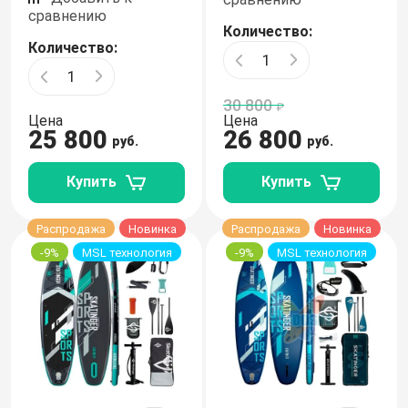
сравнению
Количество:
Количество:
30 800
Цена
Цена
25 800
26 800
руб.
руб.
Купить
Купить
Распродажа
Новинка
Распродажа
Новинка
-9%
MSL технология
-9%
MSL технология