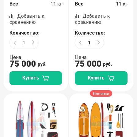
Вес
11 кг
Вес
11 кг
Добавить к
Добавить к
сравнению
сравнению
Количество:
Количество:
Цена
Цена
75 000
75 000
руб.
руб.
Купить
Купить
Новинка