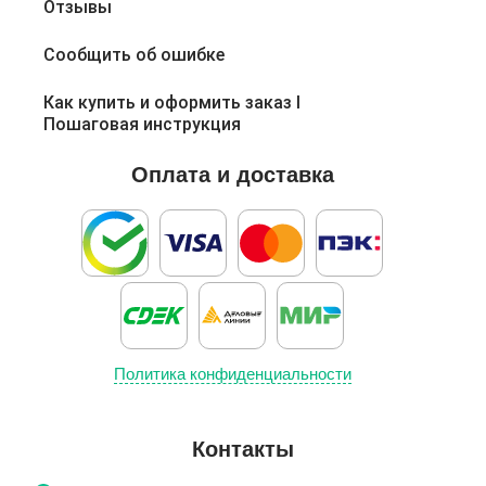
Отзывы
Сообщить об ошибке
Как купить и оформить заказ l
Пошаговая инструкция
Оплата и доставка
Политика конфиденциальности
Контакты