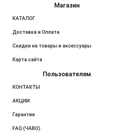
Магазин
КАТАЛОГ
Доставка и Оплата
Скидки на товары и аксессуары
Карта сайта
Пользователям
КОНТАКТЫ
АКЦИИ
Гарантия
FAQ (ЧАВО)