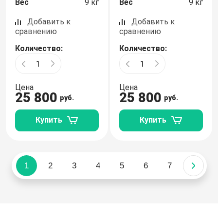
Вес
9 кг
Вес
9 кг
Добавить к
Добавить к
сравнению
сравнению
Количество:
Количество:
Цена
Цена
25 800
25 800
руб.
руб.
Купить
Купить
1
2
3
4
5
6
7