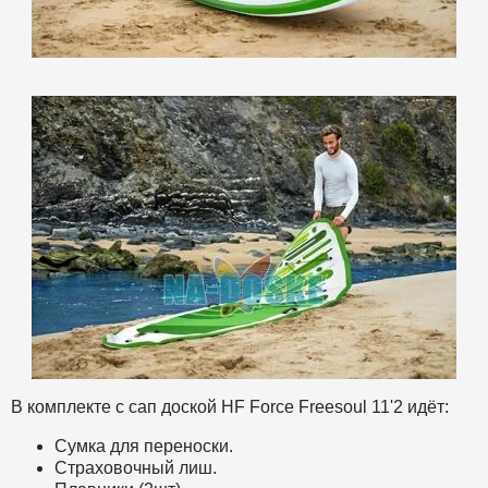
В комплекте с cап доской HF Force Freesoul 11'2 идёт:
Сумка для переноски.
Страховочный лиш.