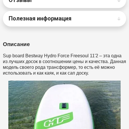
Полезная информация
Описание
Sup board Bestway Hydro Force Freesoul 11'2 – эта одна
из лучших досок в соотношении цены и качества. Данная
модель своего рода трансформер, то есть её можно
использовать и как каяк, и как сап доску.