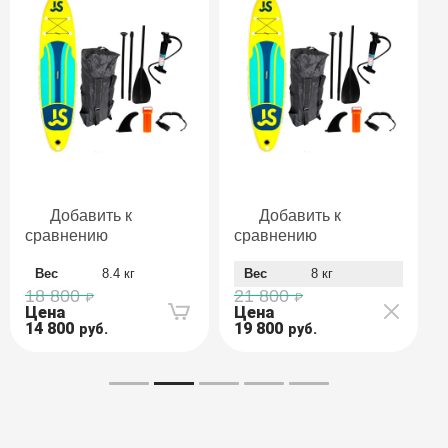
Добавить к
Добавить к
сравнению
сравнению
Вес
8.4 кг
Вес
8 кг
18 800
21 800
Цена
Цена
14 800
19 800
руб.
руб.