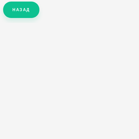
НАЗАД