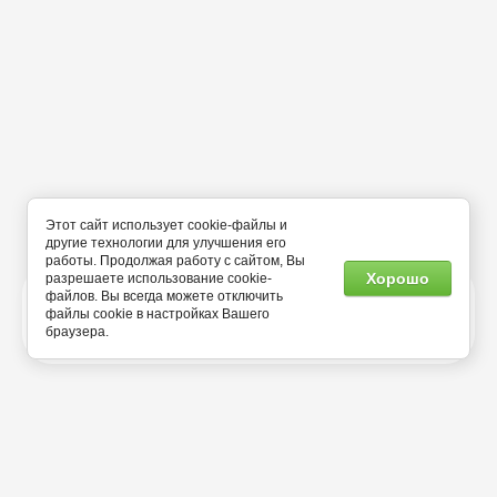
Этот сайт использует cookie-файлы и
другие технологии для улучшения его
работы. Продолжая работу с сайтом, Вы
Хорошо
разрешаете использование cookie-
файлов. Вы всегда можете отключить
файлы cookie в настройках Вашего
УСЛОВИЯ
браузера.
Магазин
КАТАЛОГ