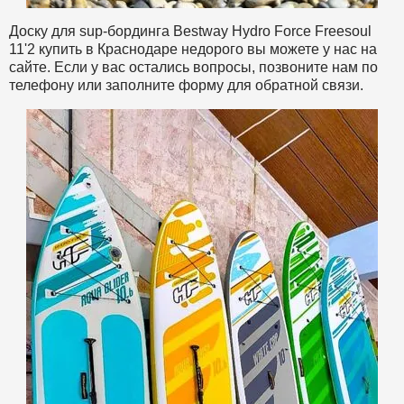
Доску для sup-бординга Bestway Hydro Force Freesoul
11'2 купить в Краснодаре недорого вы можете у нас на
сайте. Если у вас остались вопросы, позвоните нам по
телефону или заполните форму для обратной связи.