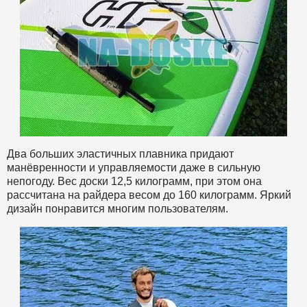
Два больших эластичных плавника придают
манёвренности и управляемости даже в сильную
непогоду. Вес доски 12,5 килограмм, при этом она
рассчитана на райдера весом до 160 килограмм. Яркий
дизайн понравится многим пользователям.