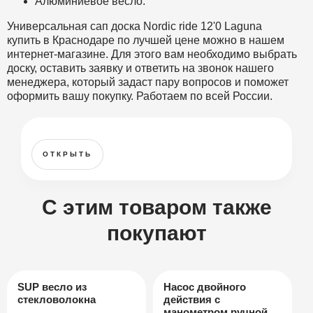
Алюминиевое весло.
Универсальная сап доска Nordic ride 12'0 Laguna
купить в Краснодаре по лучшей цене можно в нашем
интернет-магазине. Для этого вам необходимо выбрать
доску, оставить заявку и ответить на звонок нашего
менеджера, который задаст пару вопросов и поможет
оформить вашу покупку. Работаем по всей России.
ОТКРЫТЬ
С этим товаром также
покупают
SUP весло из
Насос двойного
стекловолокна
действия с
манометром ручной