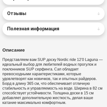
Отзывы
Полезная информация
Описание
Представляем вам SUP доску Nordic ride 12'0 Laguna —
идеальный выбор для любителей водных прогулок и
поклонников SUP серфинга. Сап обладает
превосходными характеристиками, которые
удовлетворят как новичков, так и опытных райдеров.
Борд в длину 365 см, что обеспечивает отличную
стабильность и управляемость на воде. Ширина в 82 см
способствует устойчивости. Толщина доски в 15 см
добавляет дополнительную жесткость, делая ваше
катание максимально комфортным.