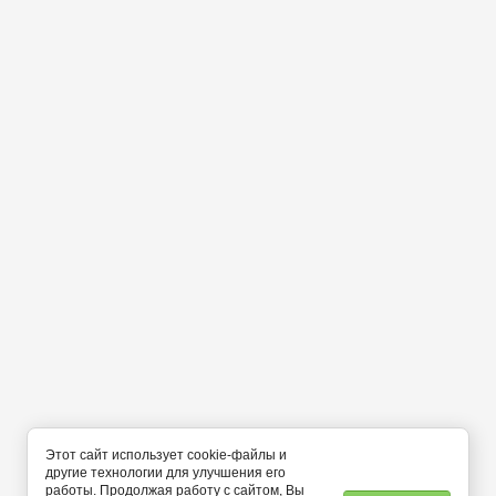
Этот сайт использует cookie-файлы и
другие технологии для улучшения его
работы. Продолжая работу с сайтом, Вы