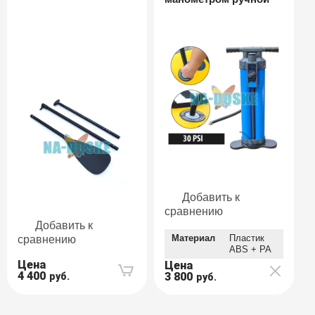
Добавить к
сравнению
Добавить к
Материал
Пластик
сравнению
ABS + PA
Цена
Цена
4 400
3 800
руб.
руб.